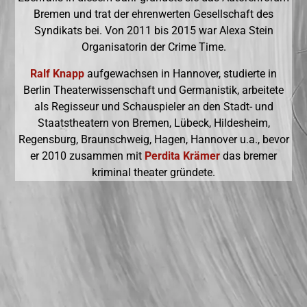
Bremen und trat der ehrenwerten Gesellschaft des
Syndikats bei. Von 2011 bis 2015 war Alexa Stein
Organisatorin der Crime Time.
Ralf Knapp
aufgewachsen in Hannover, studierte in
Berlin Theaterwissenschaft und Germanistik, arbeitete
als Regisseur und Schauspieler an den Stadt- und
Staatstheatern von Bremen, Lübeck, Hildesheim,
Regensburg, Braunschweig, Hagen, Hannover u.a., bevor
er 2010 zusammen mit
Perdita Krämer
das bremer
kriminal theater gründete.