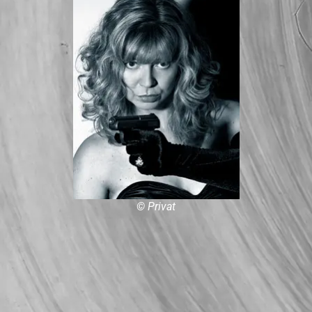
© Privat