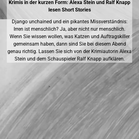
Krimis in der kurzen Form: Alexa Stein und Ralf Knapp
lesen Short Stories
Django unchained und ein pikantes Missverständnis:
Irren ist menschlich? Ja, aber nicht nur menschlich.
Wenn Sie wissen wollen, was Katzen und Auftragskiller
gemeinsam haben, dann sind Sie bei diesem Abend
genau richtig. Lassen Sie sich von der Krimiautorin Alexa
Stein und dem Schauspieler Ralf Knapp aufklären.