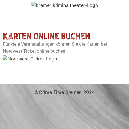
Karten online buchen
Für viele Veranstaltungen können Sie die Karten bei
Nordwest Ticket online buchen.
©Crime Time Bremen 2024