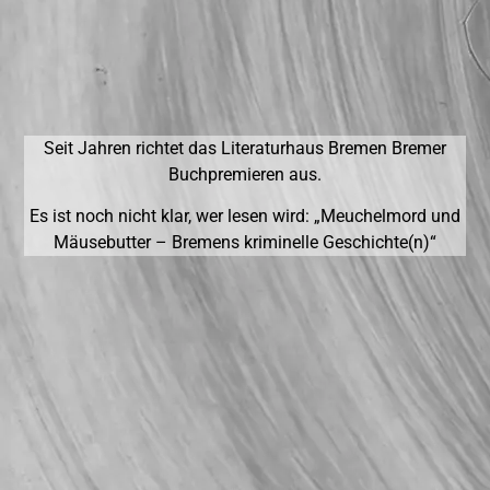
Seit Jahren richtet das Literaturhaus Bremen Bremer
Buchpremieren aus.
Es ist noch nicht klar, wer lesen wird: „Meuchelmord und
Mäusebutter – Bremens kriminelle Geschichte(n)“