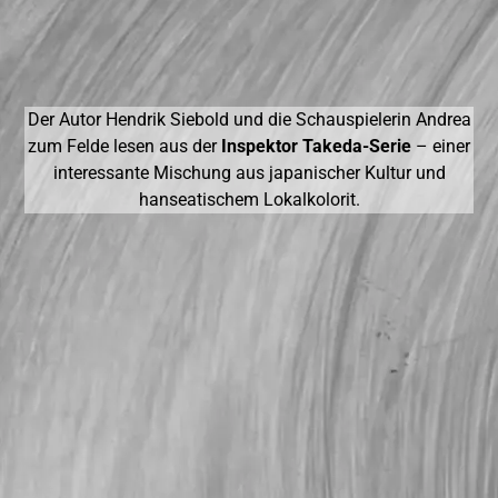
Der Autor Hendrik Siebold und die Schauspielerin Andrea
zum Felde lesen aus der
Inspektor Takeda-Serie
– einer
interessante Mischung aus japanischer Kultur und
hanseatischem Lokalkolorit.