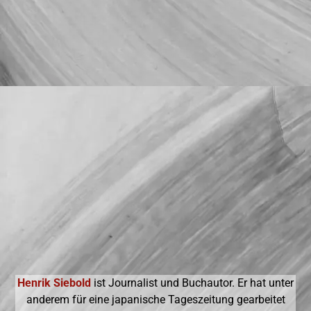
Henrik Siebold
ist Journalist und Buchautor. Er hat unter
anderem für eine japanische Tageszeitung gearbeitet