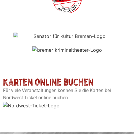
Karten online buchen
Für viele Veranstaltungen können Sie die Karten bei
Nordwest Ticket online buchen.