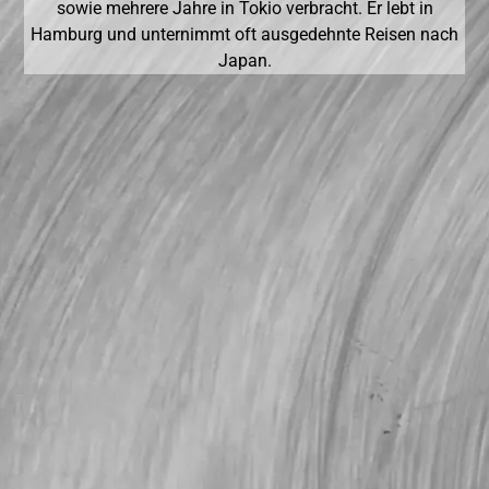
sowie mehrere Jahre in Tokio verbracht. Er lebt in
Hamburg und unternimmt oft ausgedehnte Reisen nach
Japan.