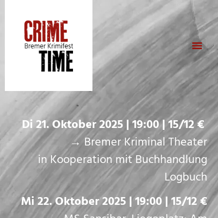
Di 21. Oktober 2025 | 19:00 | 15/12 €
→ Bremer Kriminal Theater
in Kooperation mit Buchhandlung
Logbuch
Mi 22. Oktober 2025 | 19:00 | 15/12 €