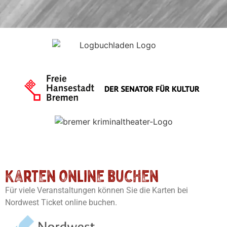
Karten online buchen
Für viele Veranstaltungen können Sie die Karten bei
Nordwest Ticket online buchen.