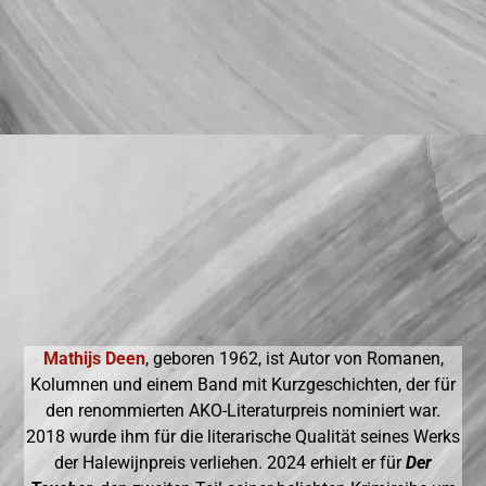
Mathijs Deen
, geboren 1962, ist Autor von Romanen,
Kolumnen und einem Band mit Kurzgeschichten, der für
den renommierten AKO-Literaturpreis nominiert war.
2018 wurde ihm für die literarische Qualität seines Werks
der Halewijnpreis verliehen. 2024 erhielt er für
Der