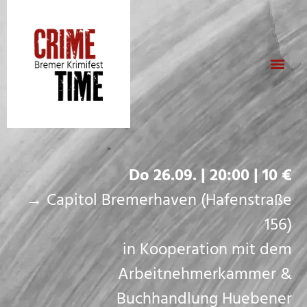
Do 26.09. | 20:00 | 10 €
→ Capitol Bremerhaven (
Hafenstraße
156)
in Kooperation mit dem
Arbeitnehmerkammer &
Buchhandlung Huebener