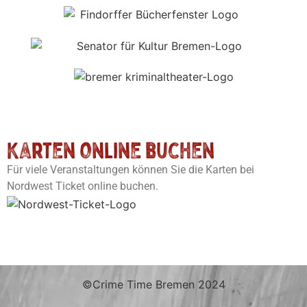
Karten online buchen
Für viele Veranstaltungen können Sie die Karten bei
Nordwest Ticket online buchen.
©Crime Time Bremen 2024