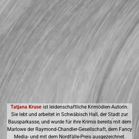
Tatjana Kruse
ist leidenschaftliche Krimödien-Autorin.
Sie lebt und arbeitet in Schwäbisch Hall, der Stadt zur
Bausparkasse, und wurde für ihre Krimis bereits mit dem
Marlowe der Raymond-Chandler-Gesellschaft, dem Fancy
Media- und mit dem Nordfälle-Preis ausgezeichnet.