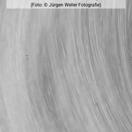
(Foto: © Jürgen Weller Fotografie)