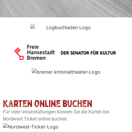
Karten online buchen
Für viele Veranstaltungen können Sie die Karten bei
Nordwest Ticket online buchen.