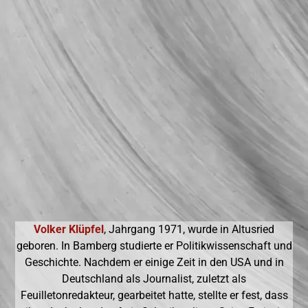
Volker Klüpfel
, Jahrgang 1971, wurde in Altusried
geboren. In Bamberg studierte er Politikwissenschaft und
Geschichte. Nachdem er einige Zeit in den USA und in
Deutschland als Journalist, zuletzt als
Feuilletonredakteur, gearbeitet hatte, stellte er fest, dass