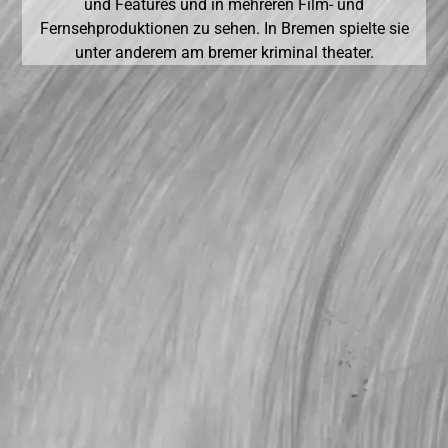
und Features und in mehreren Film- und
Fernsehproduktionen zu sehen. In Bremen spielte sie
unter anderem am bremer kriminal theater.