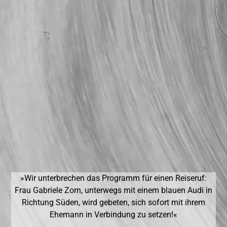
»Wir unterbrechen das Programm für einen Reiseruf:
Frau Gabriele Zorn, unterwegs mit einem blauen Audi in
Richtung Süden, wird gebeten, sich sofort mit ihrem
Ehemann in Verbindung zu setzen!«