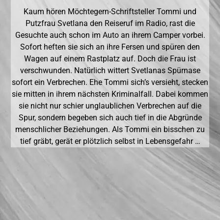
Kaum hören Möchtegern-Schriftsteller Tommi und
Putzfrau Svetlana den Reiseruf im Radio, rast die
Gesuchte auch schon im Auto an ihrem Camper vorbei.
Sofort heften sie sich an ihre Fersen und spüren den
Wagen auf einem Rastplatz auf. Doch die Frau ist
verschwunden. Natürlich wittert Svetlanas Spürnase
sofort ein Verbrechen. Ehe Tommi sich’s versieht, stecken
sie mitten in ihrem nächsten Kriminalfall. Dabei kommen
sie nicht nur schier unglaublichen Verbrechen auf die
Spur, sondern begeben sich auch tief in die Abgründe
menschlicher Beziehungen. Als Tommi ein bisschen zu
tief gräbt, gerät er plötzlich selbst in Lebensgefahr …