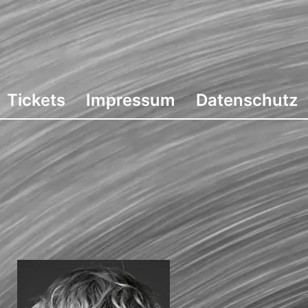
Tickets
Impressum
Datenschutz