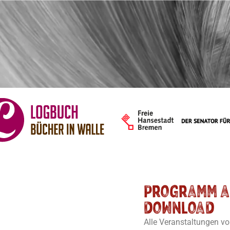
Programm a
download
Alle Veranstaltungen v