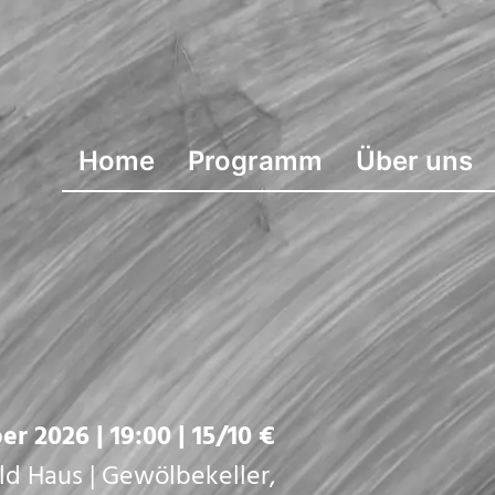
Home
Programm
Über uns
er 2026 | 19:00 | 15/10 €
 Haus | Gewölbekeller,