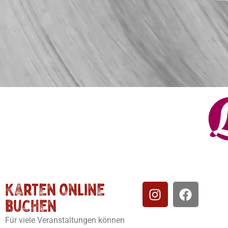
Karten online
buchen
Für viele Veranstaltungen können